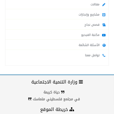
مقالات
مشاريع وإنجازات
قصص نجاح
مكتبة الفيديو
الأسئلة الشائعة
تواصل معنا
وزارة التنمية الاجتماعية
حياة كريمة
في مجتمع فلسطيني متماسك
خريطة الموقع