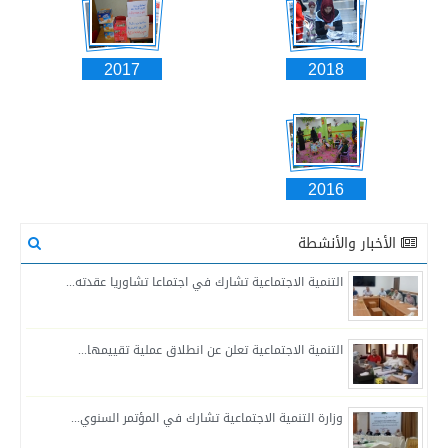
2017
2018
2016
الأخبار والأنشطة
التنمية الاجتماعية تشارك في اجتماعا تشاوريا عقدته...
التنمية الاجتماعية تعلن عن انطلاق عملية تقييمها...
وزارة التنمية الاجتماعية تشارك في المؤتمر السنوي...