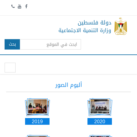
دولة فلسطين
وزارة التنمية الاجتماعية
بحث
ألبوم الصور
2019
2020