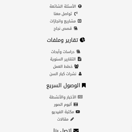
الأسئلة الشائعة
تواصل معنا
مشاريع وانجازات
قصص نجاح
تقارير وملفات
دراسات وأبحاث
التقارير السنوية
خطط العمل
نشرات كبار السن
الوصول السريع
الأخبار والأنشطة
ألبوم الصور
مكتبة الفيديو
مقالات
اتصل بنا