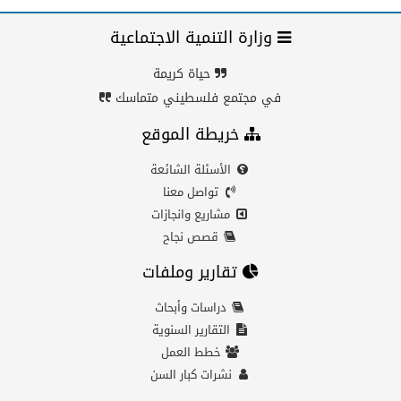
وزارة التنمية الاجتماعية
حياة كريمة
في مجتمع فلسطيني متماسك
خريطة الموقع
الأسئلة الشائعة
تواصل معنا
مشاريع وانجازات
قصص نجاح
تقارير وملفات
دراسات وأبحاث
التقارير السنوية
خطط العمل
نشرات كبار السن