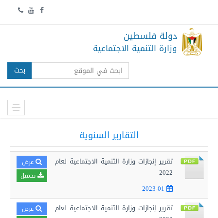
دولة فلسطين
وزارة التنمية الاجتماعية
بحث
التقارير السنوية
تقرير إنجازات وزارة التنمية الاجتماعية لعام
عرض
2022
تحميل
2023-01
تقرير إنجازات وزارة التنمية الاجتماعية لعام
عرض