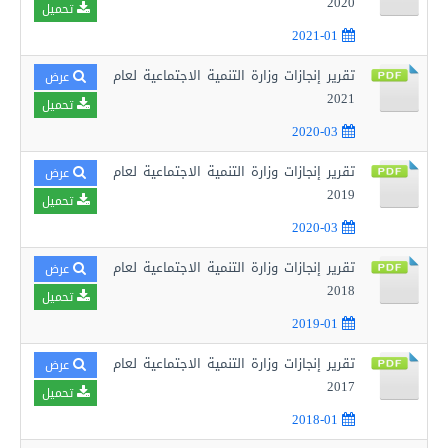
2020
تحميل
2021-01
تقرير إنجازات وزارة التنمية الاجتماعية لعام
عرض
2021
تحميل
2020-03
تقرير إنجازات وزارة التنمية الاجتماعية لعام
عرض
2019
تحميل
2020-03
تقرير إنجازات وزارة التنمية الاجتماعية لعام
عرض
2018
تحميل
2019-01
تقرير إنجازات وزارة التنمية الاجتماعية لعام
عرض
2017
تحميل
2018-01