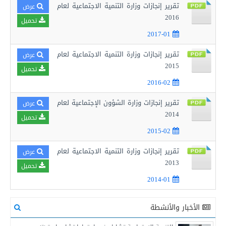
تقرير إنجازات وزارة التنمية الاجتماعية لعام
عرض
2016
تحميل
2017-01
تقرير إنجازات وزارة التنمية الاجتماعية لعام
عرض
2015
تحميل
2016-02
تقرير إنجازات وزارة الشؤون الإجتماعية لعام
عرض
2014
تحميل
2015-02
تقرير إنجازات وزارة التنمية الاجتماعية لعام
عرض
2013
تحميل
2014-01
الأخبار والأنشطة