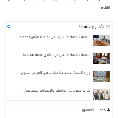
القادم.
الأخبار والأنشطة
التنمية الاجتماعية تشارك في اجتماعا تشاوريا عقدته...
التنمية الاجتماعية تعلن عن انطلاق عملية تقييمها...
وزارة التنمية الاجتماعية تشارك في المؤتمر السنوي...
شارك مدير دائرة الدراسات والإحصاءات محمد نصار...
التنمية الاجتماعية في محافظة خانيونس تواصل تقديم...
خدمات الجمهور