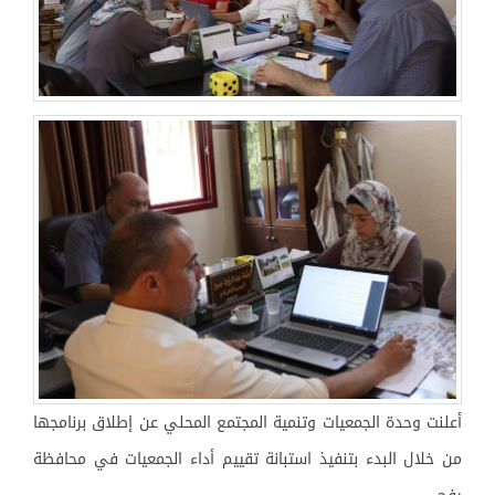
أعلنت وحدة الجمعيات وتنمية المجتمع المحلي عن إطلاق برنامجها
من خلال البدء بتنفيذ استبانة تقييم أداء الجمعيات في محافظة