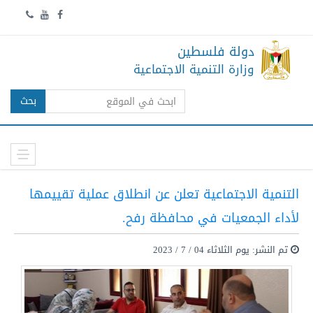
دولة فلسطين
وزارة التنمية الاجتماعية
بحث
التنمية الاجتماعية تعلن عن انطلاق عملية تقييمها
لأداء الجمعيات في محافظة رفح.
تم النشر: يوم الثلاثاء 04 / 7 / 2023