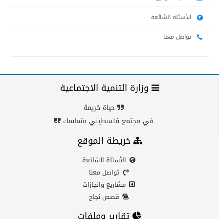
الأسئلة الشائعة
تواصل معنا
وزارة التنمية الاجتماعية
حياة كريمة
في مجتمع فلسطيني متماسك
خريطة الموقع
الأسئلة الشائعة
تواصل معنا
مشاريع وانجازات
قصص نجاح
تقارير وملفات