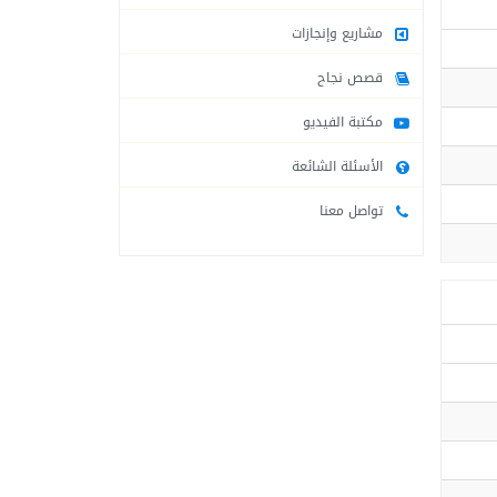
مشاريع وإنجازات
قصص نجاح
مكتبة الفيديو
الأسئلة الشائعة
تواصل معنا