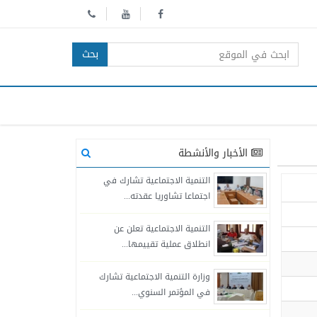
بحث
الأخبار والأنشطة
التنمية الاجتماعية تشارك في
اجتماعا تشاوريا عقدته...
التنمية الاجتماعية تعلن عن
انطلاق عملية تقييمها...
وزارة التنمية الاجتماعية تشارك
في المؤتمر السنوي...