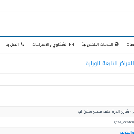
اسات
الخدمات الالكترونية
الشكاوي والاقتراحات
اتصل بنا
المراكز التابعة للوزارة
 - شارع الدرة خلف مصنع سفن اب
gaza_cente
والتدريب