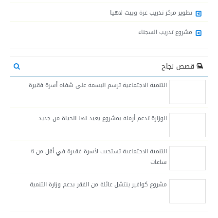
تطوير مركز تدريب غزة وبيت لاهيا
مشروع تدريب السجناء
قصص نجاح
التنمية الاجتماعية ترسم البسمة على شفاه أسرة فقيرة
الوزارة تدعم أرملة بمشروع يعيد لها الحياة من جديد
التنمية الاجتماعية تستجيب لأسرة فقيرة في أقل من 6
ساعات
مشروع كوافير ينتشل عائلة من الفقر بدعم وزارة التنمية