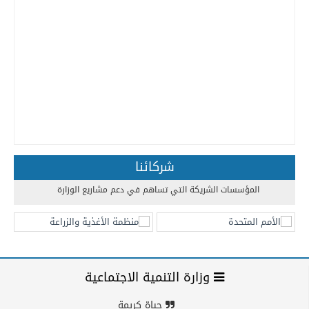
شركائنا
المؤسسات الشريكة التي تساهم في دعم مشاريع الوزارة
وزارة التنمية الاجتماعية
حياة كريمة