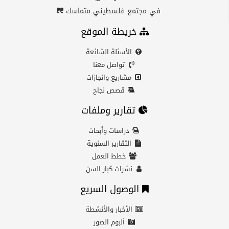
في مجتمع فلسطيني متماسك
خريطة الموقع
الأسئلة الشائعة
تواصل معنا
مشاريع وانجازات
قصص نجاح
تقارير وملفات
دراسات وأبحاث
التقارير السنوية
خطط العمل
نشرات كبار السن
الوصول السريع
الأخبار والأنشطة
ألبوم الصور