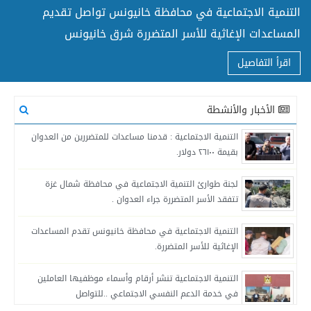
التنمية الاجتماعية في محافظة خانيونس تواصل تقديم
المساعدات الإغاثية للأسر المتضررة شرق خانيونس
اقرأ التفاصيل
الأخبار والأنشطة
التنمية الاجتماعية : قدمنا مساعدات للمتضررين من العدوان
بقيمة ٢٦١٠٠ دولار.
لجنة طوارئ التنمية الاجتماعية في محافظة شمال غزة
تتفقد الأسر المتضررة جراء العدوان .
التنمية الاجتماعية في محافظة خانيونس تقدم المساعدات
الإغاثية للأسر المتضررة.
التنمية الاجتماعية تنشر أرقام وأسماء موظفيها العاملين
في خدمة الدعم النفسي الاجتماعي ..للتواصل