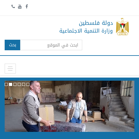
دولة فلسطين
وزارة التنمية الاجتماعية
بحث