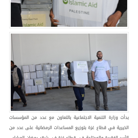
بدأت وزارة التنمية الاجتماعية بالتعاون مع عدد من المؤسسات
الخيرية في قطاع غزة بتوزيع المساعدات الرمضانية على عدد من
الأسر الفقيرة والمحتاجة في قطاع غزة في شهر رمضان المبارك ,