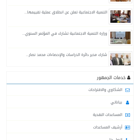
التنمية الاجتماعية تعلن عن انطلاق عملية تقييمها...
وزارة التنمية الاجتماعية تشارك في المؤتمر السنوي...
شارك مدير دائرة الدراسات والإحصاءات محمد نصار...
التنمية الاجتماعية في محافظة خانيونس تواصل تقديم...
خدمات الجمهور
الشكاوي والاقتراحات
لجنة طوارئ التنمية الاجتماعية في محافظة الشمال...
بياناتي
المساعدات النقدية
التنمية الاجتماعية : قدمنا مساعدات للمتضررين من...
أرشيف المساعدات
اتصل بنا
لجنة طوارئ التنمية الاجتماعية في محافظة شمال...