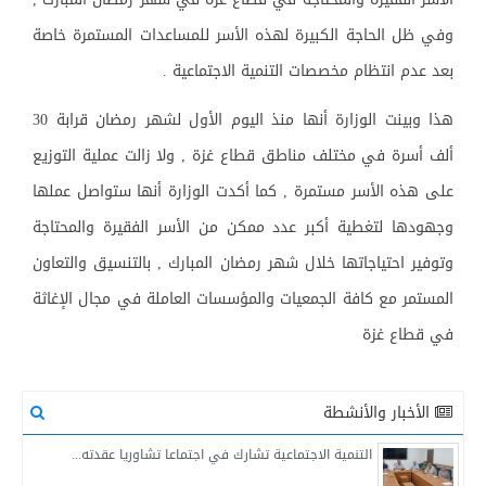
وفي ظل الحاجة الكبيرة لهذه الأسر للمساعدات المستمرة خاصة
بعد عدم انتظام مخصصات التنمية الاجتماعية .
هذا وبينت الوزارة أنها منذ اليوم الأول لشهر رمضان قرابة 30
ألف أسرة في مختلف مناطق قطاع غزة , ولا زالت عملية التوزيع
على هذه الأسر مستمرة , كما أكدت الوزارة أنها ستواصل عملها
وجهودها لتغطية أكبر عدد ممكن من الأسر الفقيرة والمحتاجة
وتوفير احتياجاتها خلال شهر رمضان المبارك , بالتنسيق والتعاون
المستمر مع كافة الجمعيات والمؤسسات العاملة في مجال الإغاثة
في قطاع غزة
الأخبار والأنشطة
التنمية الاجتماعية تشارك في اجتماعا تشاوريا عقدته...