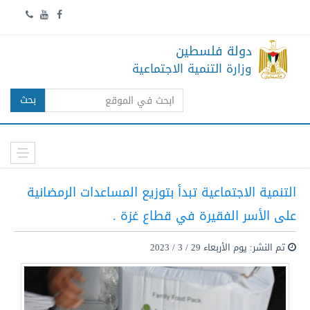
دولة فلسطين
وزارة التنمية الاجتماعية
بحث
التنمية الاجتماعية تبدأ بتوزيع المساعدات الرمضانية
على الأسر الفقيرة في قطاع غزة .
تم النشر: يوم الأربعاء 29 / 3 / 2023