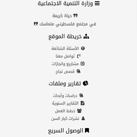
وزارة التنمية الاجتماعية
حياة كريمة
في مجتمع فلسطيني متماسك
خريطة الموقع
الأسئلة الشائعة
تواصل معنا
مشاريع وانجازات
قصص نجاح
تقارير وملفات
دراسات وأبحاث
التقارير السنوية
خطط العمل
نشرات كبار السن
الوصول السريع