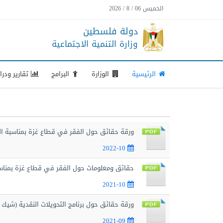
الخميس 06 / 8 / 2026
دولة فلسطين
وزارة التنمية الاجتماعية
الرئيسية
الوزارة
البرامج
تقارير ودر
ورقة حقائق حول الفقر في قطاع غزة بمناسبة اليوم الد
2022-10
حقائق ومعلومات حول الفقر في قطاع غزة بمناسبة اليو
2021-10
ورقة حقائق حول برنامج التحويلات النقدية (شيك الش
2021-09