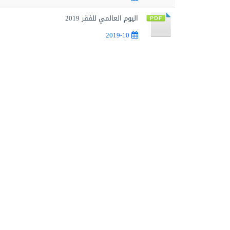
اليوم العالمي للفقر 2019
2019-10