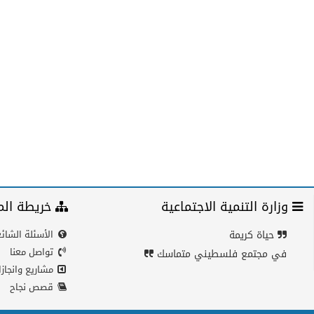
وزارة التنمية الاجتماعية
خريطة الم
حياة كريمة
الأسئلة الشائ
تواصل معنا
في مجتمع فلسطيني متماسك
مشاريع وانجاز
قصص نجاح