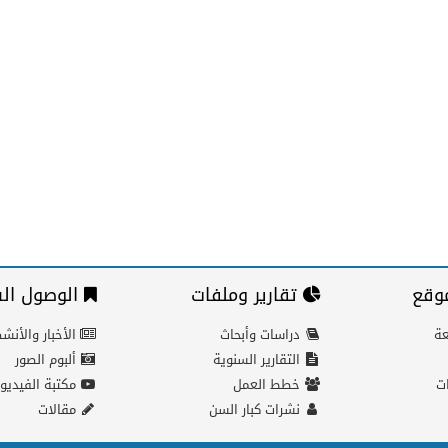
وقع
تقارير وملفات
الوصول الس
عة
دراسات وأبحاث
الأخبار والأنش
التقارير السنوية
ألبوم الصور
ات
خطط العمل
مكتبة الفيديو
نشرات كبار السن
مقالات