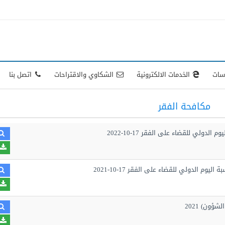
اسات
الخدمات الالكترونية
الشكاوي والاقتراحات
اتصل بنا
مكافحة الفقر
ولي للقضاء على الفقر 17-10-2022
م الدولي للقضاء على الفقر 17-10-2021
ؤون) 2021