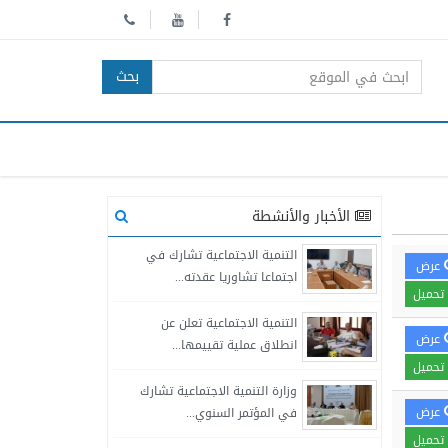
بحث
الأخبار والأنشطة
التنمية الاجتماعية تشارك في
عرض
اجتماعا تشاوريا عقدته...
تحميل
التنمية الاجتماعية تعلن عن
عرض
انطلاق عملية تقييمها...
تحميل
وزارة التنمية الاجتماعية تشارك
عرض
في المؤتمر السنوي...
تحميل