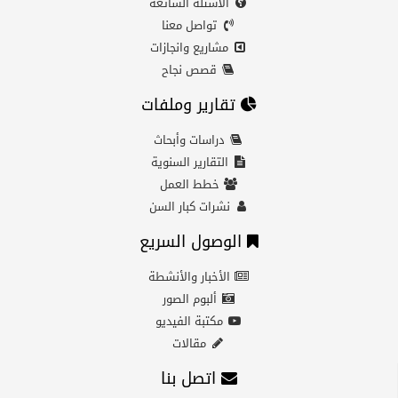
الأسئلة الشائعة
تواصل معنا
مشاريع وانجازات
قصص نجاح
تقارير وملفات
دراسات وأبحاث
التقارير السنوية
خطط العمل
نشرات كبار السن
الوصول السريع
الأخبار والأنشطة
ألبوم الصور
مكتبة الفيديو
مقالات
اتصل بنا