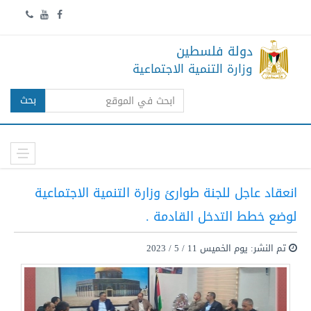
دولة فلسطين
وزارة التنمية الاجتماعية
بحث
انعقاد عاجل للجنة طوارئ وزارة التنمية الاجتماعية
لوضع خطط التدخل القادمة .
تم النشر: يوم الخميس 11 / 5 / 2023