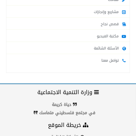
مشاريع وإنجازات
قصص نجاح
مكتبة الفيديو
الأسئلة الشائعة
تواصل معنا
وزارة التنمية الاجتماعية
حياة كريمة
في مجتمع فلسطيني متماسك
خريطة الموقع