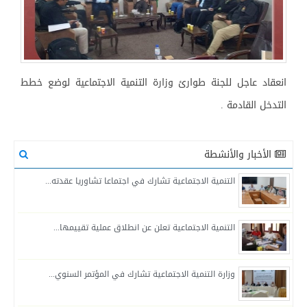
انعقاد عاجل للجنة طوارئ وزارة التنمية الاجتماعية لوضع خطط
التدخل القادمة .
الأخبار والأنشطة
التنمية الاجتماعية تشارك في اجتماعا تشاوريا عقدته...
التنمية الاجتماعية تعلن عن انطلاق عملية تقييمها...
وزارة التنمية الاجتماعية تشارك في المؤتمر السنوي...